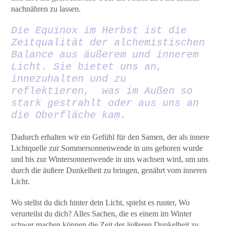
nachnähren zu lassen.
Die Equinox im Herbst ist die
Zeitqualität der alchemistischen
Balance aus äußerem und innerem
Licht. Sie bietet uns an,
innezuhalten und zu
reflektieren, was im Außen so
stark gestrahlt oder aus uns an
die Oberfläche kam.
Dadurch erhalten wir ein Gefühl für den Samen, der als innere
Lichtquelle zur Sommersonnenwende in uns geboren wurde
und bis zur Wintersonnenwende in uns wachsen wird, um uns
durch die äußere Dunkelheit zu bringen, genährt vom inneren
Licht.
Wo stellst du dich hinter dein Licht, spielst es runter, Wo
verurteilst du dich? Alles Sachen, die es einem im Winter
schwer machen können die Zeit der äußeren Dunkelheit zu