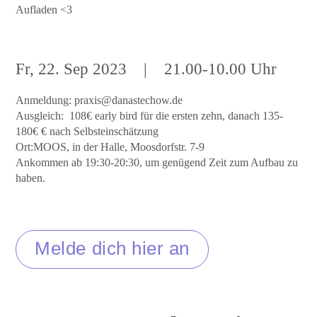
Aufladen <3
Fr, 22. Sep 2023
|
21
.00-10.00 Uhr
Anmeldung:
praxis@danastechow.de
Ausgleich: 108€ early bird für die ersten zehn, danach 135-
180€ € nach Selbsteinschätzung
Ort:MOOS, in der Halle, Moosdorfstr. 7-9
Ankommen ab 19:30-20:30, um genügend Zeit zum Aufbau zu
haben.
Melde dich hier an