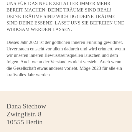
UNS FÜR DAS NEUE ZEITALTER IMMER MEHR
BEREIT MACHEN: DEINE TRÄUME SIND REAL!
DEINE TRÄUME SIND WICHTIG! DEINE TRÄUME
SIND DEINE ESSENZ! LASST UNS SIE BEFREIEN UND
WIRKSAM WERDEN LASSEN.
Dieses Jahr 2023 ist der göttlichen inneren Führung gewidmet.
Urvertrauen entsteht vor allem dadurch und wird erinnert, wenn
wir unseren inneren Bewusstseinsquellen lauschen und dem
folgen. Auch wenn der Verstand es nicht versteht. Auch wenn
die Gesellschaft etwas anderes vorlebt. Möge 2023 für alle ein
kraftvolles Jahr werden.
Dana Stechow
Zwinglistr. 8
10555 Berlin