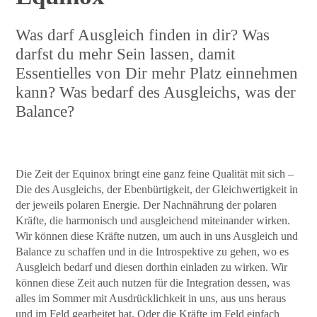
Was darf Ausgleich finden in dir? Was
darfst du mehr Sein lassen, damit
Essentielles von Dir mehr Platz einnehmen
kann? Was bedarf des Ausgleichs, was der
Balance?
Die Zeit der Equinox bringt eine ganz feine Qualität mit sich –
Die des Ausgleichs, der Ebenbürtigkeit, der Gleichwertigkeit in
der jeweils polaren Energie. Der Nachnährung der polaren
Kräfte, die harmonisch und ausgleichend miteinander wirken.
Wir können diese Kräfte nutzen, um auch in uns Ausgleich und
Balance zu schaffen und in die Introspektive zu gehen, wo es
Ausgleich bedarf und diesen dorthin einladen zu wirken. Wir
können diese Zeit auch nutzen für die Integration dessen, was
alles im Sommer mit Ausdrücklichkeit in uns, aus uns heraus
und im Feld gearbeitet hat. Oder die Kräfte im Feld einfach