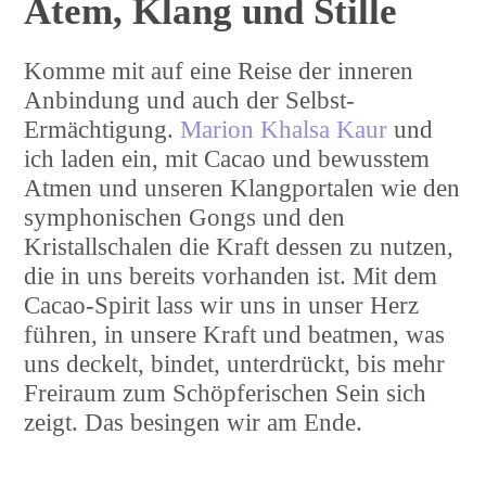
Atem, Klang und Stille
Komme mit auf eine Reise der inneren
Anbindung und auch der Selbst-
Ermächtigung.
Marion Khalsa Kaur
und
ich laden ein, mit Cacao und bewusstem
Atmen und unseren Klangportalen wie den
symphonischen Gongs und den
Kristallschalen die Kraft dessen zu nutzen,
die in uns bereits vorhanden ist. Mit dem
Cacao-Spirit lass wir uns in unser Herz
führen, in unsere Kraft und beatmen, was
uns deckelt, bindet, unterdrückt, bis mehr
Freiraum zum Schöpferischen Sein sich
zeigt. Das besingen wir am Ende.