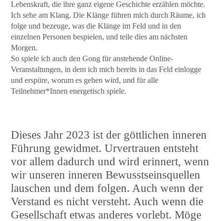
Lebenskraft, die ihre ganz eigene Geschichte erzählen möchte.
Ich sehe am Klang. Die Klänge führen mich durch Räume, ich
folge und bezeuge, was die Klänge im Feld und in den
einzelnen Personen bespielen, und teile dies am nächsten
Morgen.
So spiele ich auch den Gong für anstehende Online-
Veranstaltungen, in dem ich mich bereits in das Feld einlogge
und erspüre, worum es gehen wird, und für alle
Teilnehmer*Innen energetisch spiele.
Dieses Jahr 2023 ist der göttlichen inneren
Führung gewidmet. Urvertrauen entsteht
vor allem dadurch und wird erinnert, wenn
wir unseren inneren Bewusstseinsquellen
lauschen und dem folgen. Auch wenn der
Verstand es nicht versteht. Auch wenn die
Gesellschaft etwas anderes vorlebt. Möge