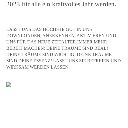
2023 für alle ein kraftvolles Jahr werden.
LASST UNS DAS HÖCHSTE GUT IN UNS
DOWNLOADEN; ANERKENNEN; AKTIVIEREN UND
UNS FÜR DAS NEUE ZEITALTER IMMER MEHR
BEREIT MACHEN: DEINE TRÄUME SIND REAL!
DEINE TRÄUME SIND WICHTIG! DEINE TRÄUME
SIND DEINE ESSENZ! LASST UNS SIE BEFREIEN UND
WIRKSAM WERDEN LASSEN.