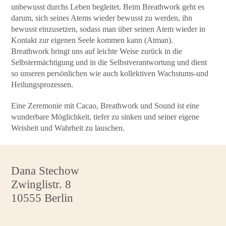
unbewusst durchs Leben begleitet.
Beim Breathwork geht es
darum, sich seines Atems wieder bewusst zu werden, ihn
bewusst einzusetzen, sodass man über seinen Atem wieder in
Kontakt zur eigenen Seele kommen kann (Atman).
Breathwork bringt uns auf leichte Weise zurück in die
Selbstermächtigung und in die Selbstverantwortung und dient
so unseren persönlichen wie auch kollektiven Wachstums-und
Heilungsprozessen.
Eine Zeremonie mit Cacao, Breathwork und Sound ist eine
wunderbare Möglichkeit, tiefer zu sinken und seiner eigene
Weisheit und Wahrheit zu lauschen.
Dana Stechow
Zwinglistr. 8
10555 Berlin