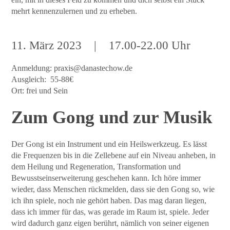
mehrt kennenzulernen und zu erheben.
11. März 2023
|
17
.00-22.00 Uhr
Anmeldung:
praxis@danastechow.de
Ausgleich: 55-88€
Ort: frei und Sein
Zum Gong und zur Musik
Der Gong ist ein Instrument und ein Heilswerkzeug. Es lässt
die Frequenzen bis in die Zellebene auf ein Niveau anheben, in
dem Heilung und Regeneration, Transformation und
Bewusstseinserweiterung geschehen kann. Ich höre immer
wieder, dass Menschen rückmelden, dass sie den Gong so, wie
ich ihn spiele, noch nie gehört haben. Das mag daran liegen,
dass ich immer für das, was gerade im Raum ist, spiele. Jeder
wird dadurch ganz eigen berührt, nämlich von seiner eigenen