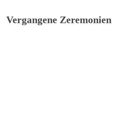
Vergangene Zeremonien
Jahr