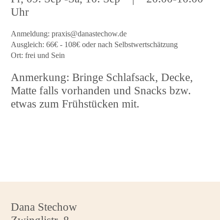
Uhr
Anmeldung:
praxis@danastechow.de
Ausgleich: 66€ - 108€ oder nach Selbstwertschätzung
Ort: frei und Sein
Anmerkung: Bringe Schlafsack, Decke,
Matte falls vorhanden und Snacks bzw.
etwas zum Frühstücken mit.
Dana Stechow