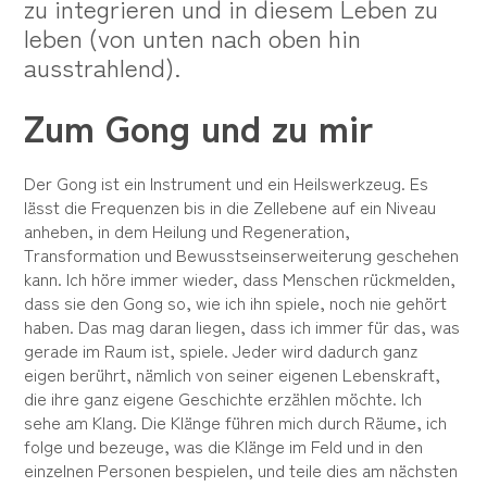
zu integrieren und in diesem Leben zu
leben (von unten nach oben hin
ausstrahlend).
Zum Gong und zu mir
Der Gong ist ein Instrument und ein Heilswerkzeug. Es
lässt die Frequenzen bis in die Zellebene auf ein Niveau
anheben, in dem Heilung und Regeneration,
Transformation und Bewusstseinserweiterung geschehen
kann. Ich höre immer wieder, dass Menschen rückmelden,
dass sie den Gong so, wie ich ihn spiele, noch nie gehört
haben. Das mag daran liegen, dass ich immer für das, was
gerade im Raum ist, spiele. Jeder wird dadurch ganz
eigen berührt, nämlich von seiner eigenen Lebenskraft,
die ihre ganz eigene Geschichte erzählen möchte. Ich
sehe am Klang. Die Klänge führen mich durch Räume, ich
folge und bezeuge, was die Klänge im Feld und in den
einzelnen Personen bespielen, und teile dies am nächsten