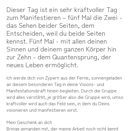
Dieser Tag ist ein sehr kraftvoller Tag
zum Manifestieren – fünf Mal die Zwei -
das Sehen beider Seiten, dem
Entscheiden, weil du beide Seiten
kennst. Fünf Mal - mit allen deinen
Sinnen und deinem ganzen Körper hin
zur Zehn - dem Quantensprung, der
neues Leben ermöglicht.
Ich werde dich von Zypern aus der Ferne, sonnengeladen
an diesem besonderen Tag in deine Visions- und
Manifestationskraft hinein begleiten. Durch die Gruppe
wird alles verstärkt, je größer also die Gruppe wird, umso
kraftvoller wird auch das Feld sein, in dem du Deins
visionieren und manifestieren wirst.
Mein Geschenk an dich
Bringe jemanden mit, der meine Arbeit noch nicht kennt