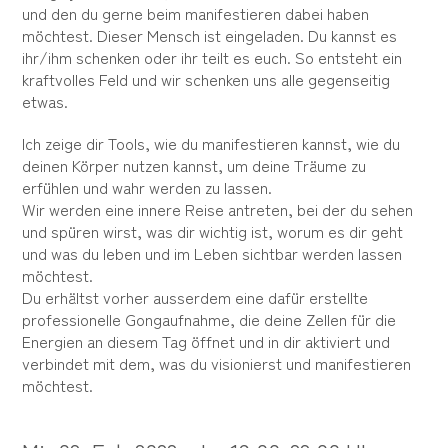
und den du gerne beim manifestieren dabei haben
möchtest. Dieser Mensch ist eingeladen. Du kannst es
ihr/ihm schenken oder ihr teilt es euch. So entsteht ein
kraftvolles Feld und wir schenken uns alle gegenseitig
etwas.
Ich zeige dir Tools, wie du manifestieren kannst, wie du
deinen Körper nutzen kannst, um deine Träume zu
erfühlen und wahr werden zu lassen.
Wir werden eine innere Reise antreten, bei der du sehen
und spüren wirst, was dir wichtig ist, worum es dir geht
und was du leben und im Leben sichtbar werden lassen
möchtest.
Du erhältst vorher ausserdem eine dafür erstellte
professionelle Gongaufnahme, die deine Zellen für die
Energien an diesem Tag öffnet und in dir aktiviert und
verbindet mit dem, was du visionierst und manifestieren
möchtest.