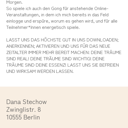
Morgen.
So spiele ich auch den Gong für anstehende Online-
Veranstaltungen, in dem ich mich bereits in das Feld
einlogge und erspüre, worum es gehen wird, und für alle
Teilnehmer*Innen energetisch spiele.
LASST UNS DAS HÖCHSTE GUT IN UNS DOWNLOADEN;
ANERKENNEN; AKTIVIEREN UND UNS FÜR DAS NEUE
ZEITALTER IMMER MEHR BEREIT MACHEN: DEINE TRÄUME
SIND REAL! DEINE TRÄUME SIND WICHTIG! DEINE
TRÄUME SIND DEINE ESSENZ! LASST UNS SIE BEFREIEN
UND WIRKSAM WERDEN LASSEN.
Dana Stechow
Zwinglistr. 8
10555 Berlin