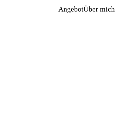
Angebot
Über mich