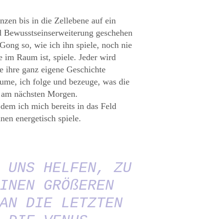
nzen bis in die Zellebene auf ein
d Bewusstseinserweiterung geschehen
ong so, wie ich ihn spiele, noch nie
 im Raum ist, spiele. Jeder wird
e ihre ganz eigene Geschichte
ume, ich folge und bezeuge, was die
es am nächsten Morgen.
dem ich mich bereits in das Feld
nen energetisch spiele.
 UNS HELFEN, ZU
INEN GRÖßEREN
AN DIE LETZTEN