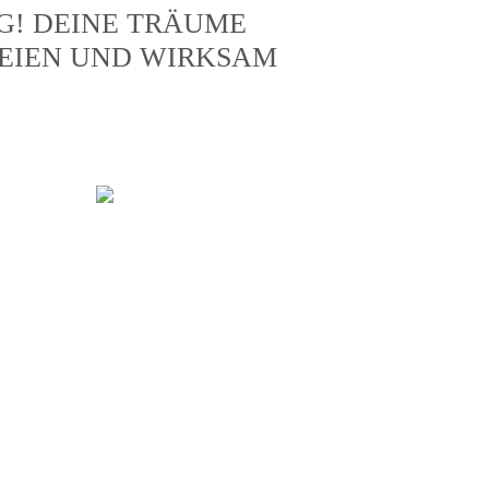
IG! DEINE TRÄUME
FREIEN UND WIRKSAM