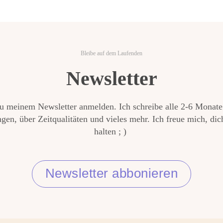
Bleibe auf dem Laufenden
Newsletter
zu meinem Newsletter anmelden. Ich schreibe alle 2-6 Monate
en, über Zeitqualitäten und vieles mehr. Ich freue mich, di
halten ; )
Newsletter abbonieren