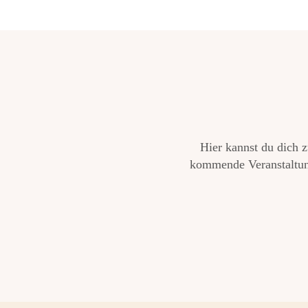
Hier kannst du dich 
kommende Veranstaltung