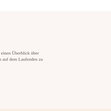
 einen Überblick über
ch auf dem Laufenden zu