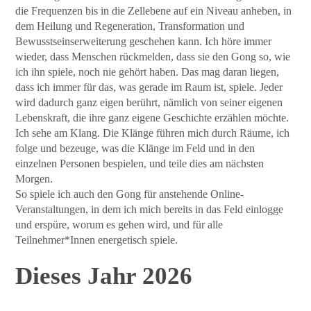
die Frequenzen bis in die Zellebene auf ein Niveau anheben, in
dem Heilung und Regeneration, Transformation und
Bewusstseinserweiterung geschehen kann. Ich höre immer
wieder, dass Menschen rückmelden, dass sie den Gong so, wie
ich ihn spiele, noch nie gehört haben. Das mag daran liegen,
dass ich immer für das, was gerade im Raum ist, spiele. Jeder
wird dadurch ganz eigen berührt, nämlich von seiner eigenen
Lebenskraft, die ihre ganz eigene Geschichte erzählen möchte.
Ich sehe am Klang. Die Klänge führen mich durch Räume, ich
folge und bezeuge, was die Klänge im Feld und in den
einzelnen Personen bespielen, und teile dies am nächsten
Morgen.
So spiele ich auch den Gong für anstehende Online-
Veranstaltungen, in dem ich mich bereits in das Feld einlogge
und erspüre, worum es gehen wird, und für alle
Teilnehmer*Innen energetisch spiele.
Dieses Jahr 2026