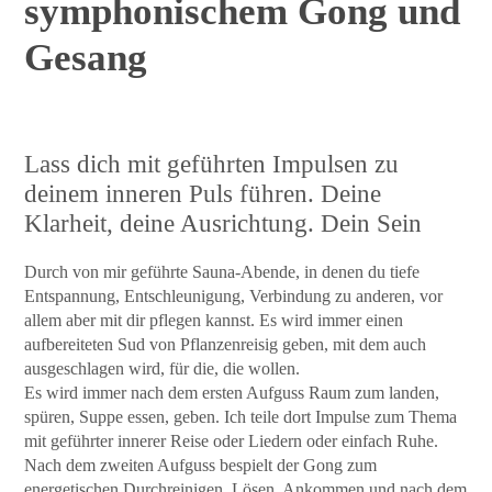
symphonischem Gong und
Gesang
Lass dich mit geführten Impulsen zu
deinem inneren Puls führen. Deine
Klarheit, deine Ausrichtung. Dein Sein
Durch von mir geführte Sauna-Abende, in denen du tiefe
Entspannung, Entschleunigung, Verbindung zu anderen, vor
allem aber mit dir pflegen kannst. Es wird immer einen
aufbereiteten Sud von Pflanzenreisig geben, mit dem auch
ausgeschlagen wird, für die, die wollen.
Es wird immer nach dem ersten Aufguss Raum zum landen,
spüren, Suppe essen, geben. Ich teile dort Impulse zum Thema
mit geführter innerer Reise oder Liedern oder einfach Ruhe.
Nach dem zweiten Aufguss bespielt der Gong zum
energetischen Durchreinigen, Lösen, Ankommen und nach dem