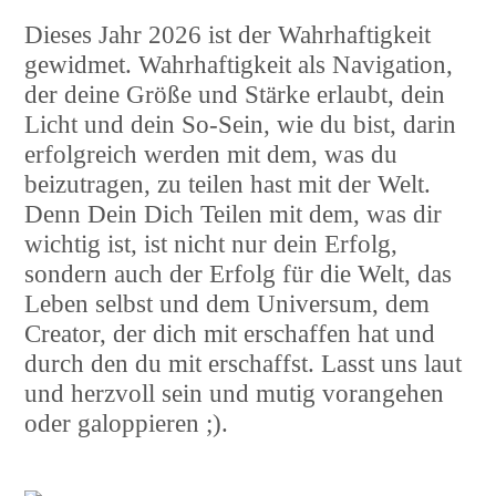
Dieses Jahr 2026 ist der Wahrhaftigkeit
gewidmet. Wahrhaftigkeit als Navigation,
der deine Größe und Stärke erlaubt, dein
Licht und dein So-Sein, wie du bist, darin
erfolgreich werden mit dem, was du
beizutragen, zu teilen hast mit der Welt.
Denn Dein Dich Teilen mit dem, was dir
wichtig ist, ist nicht nur dein Erfolg,
sondern auch der Erfolg für die Welt, das
Leben selbst und dem Universum, dem
Creator, der dich mit erschaffen hat und
durch den du mit erschaffst. Lasst uns laut
und herzvoll sein und mutig vorangehen
oder galoppieren ;).