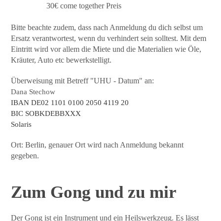
30€ come together Preis
Bitte beachte zudem, dass nach Anmeldung du dich selbst um
Ersatz verantwortest, wenn du verhindert sein solltest. Mit dem
Eintritt wird vor allem die Miete und die Materialien wie Öle,
Kräuter, Auto etc bewerkstelligt.
Überweisung mit Betreff "UHU - Datum" an:
Dana Stechow
IBAN DE02 1101 0100 2050 4119 20
BIC SOBKDEBBXXX
Solaris
Ort: Berlin, genauer Ort wird nach Anmeldung bekannt
gegeben.
Zum Gong und zu mir
Der Gong ist ein Instrument und ein Heilswerkzeug. Es lässt