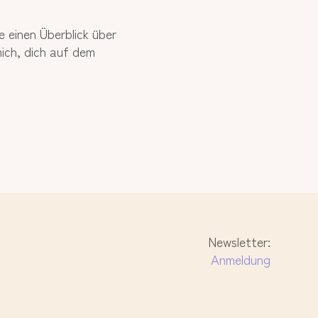
e einen Überblick über
ich, dich auf dem
Newsletter:
Anmeldung