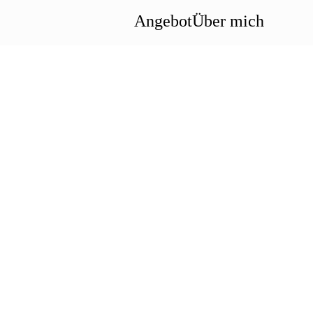
Angebot
Über mich