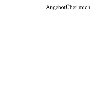
Angebot
Über mich