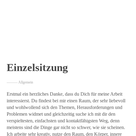
Einzelsitzung
——— Allgemein
Erstmal ein herzliches Danke, dass du Dich für meine Arbeit
interessierst. Du findest bei mir einen Raum, der sehr liebevoll
und wohlwollend sich den Themen, Herausforderungen und
Problemen widmet und gleichzeitig suche ich mit dir den
verspieltesten, einfachsten und kontaktfähigsten Weg, denn
meistens sind die Dinge gar nicht so schwer, wie sie scheinen.
Ich arbeite sehr kreativ, nutze den Raum, den Körper, innere