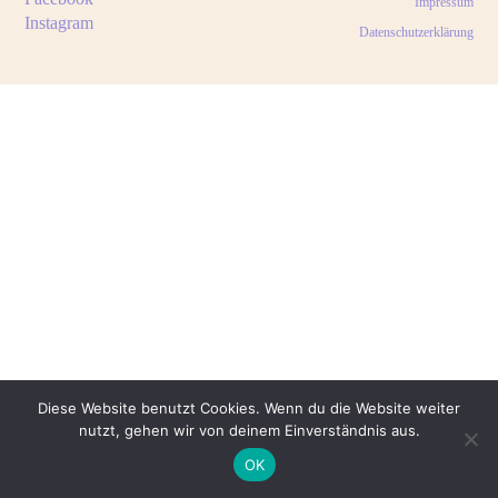
Impressum
Instagram
Datenschutzerklärung
Diese Website benutzt Cookies. Wenn du die Website weiter
nutzt, gehen wir von deinem Einverständnis aus.
OK