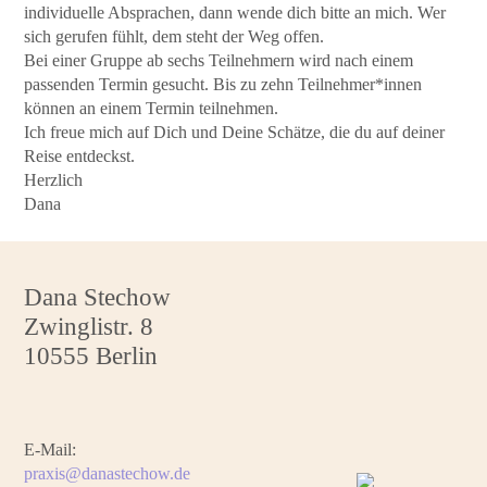
individuelle Absprachen, dann wende dich bitte an mich. Wer
sich gerufen fühlt, dem steht der Weg offen.
Bei einer Gruppe ab sechs Teilnehmern wird nach einem
passenden Termin gesucht. Bis zu zehn Teilnehmer*innen
können an einem Termin teilnehmen.
Ich freue mich auf Dich und Deine Schätze, die du auf deiner
Reise entdeckst.
Herzlich
Dana
Dana Stechow
Zwinglistr. 8
10555 Berlin
E-Mail:
praxis@danastechow.de