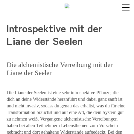
Introspektive mit der
Liane der Seelen
Die alchemistische Verreibung mit der
Liane der Seelen
Die Liane der Seelen ist eine sehr introspektive Pflanze, die
dich an deine Widerstände heranführt und dabei ganz sanft ist
und nicht invasiv, sodass du genau das erhältst, was du für eine
Transformation brauchst und auf eine Art, die dein System gut
zu nehmen weiß. Vergangene alchemistische Verreibungen
haben bei allen Teilnehmern Lebensthemen zum Vorschein
gebracht und dort gehaltene Widerstände aufgedeckt. Bei den