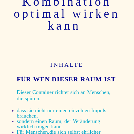
Kombination
optimal wirken
kann
INHALTE
FÜR WEN DIESER RAUM IST
Dieser Container richtet sich an Menschen,
die spüren,
dass sie nicht nur einen einzelnen Impuls
brauchen,
sondern einen Raum, der Veränderung
wirklich tragen kann.
Für Menschen,
die sich selbst ehrlicher