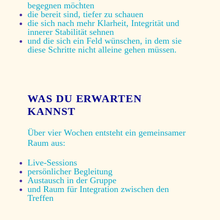
begegnen möchten
die bereit sind, tiefer zu schauen
die sich nach mehr Klarheit, Integrität und
innerer Stabilität sehnen
und die sich ein Feld wünschen, in dem sie
diese Schritte nicht alleine gehen müssen.
WAS DU ERWARTEN
KANNST
Über vier Wochen entsteht ein gemeinsamer
Raum aus
:
Live-Sessions
persönlicher Begleitung
Austausch in der Gruppe
und Raum für Integration zwischen den
Treffen