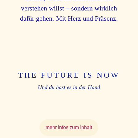
verstehen willst – sondern wirklich
dafür gehen. Mit Herz und Präsenz.
THE FUTURE IS NOW
Und du hast es in der Hand
mehr Infos zum Inhalt