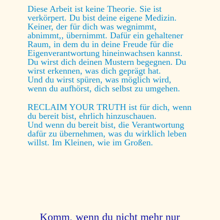
Diese Arbeit ist keine Theorie. Sie ist
verkörpert. Du bist deine eigene Medizin.
Keiner, der für dich was wegnimmt,
abnimmt,, übernimmt. Dafür ein gehaltener
Raum, in dem du in deine Freude für die
Eigenverantwortung hineinwachsen kannst.
Du wirst dich deinen Mustern begegnen. Du
wirst erkennen, was dich geprägt hat.
Und du wirst spüren, was möglich wird,
wenn du aufhörst, dich selbst zu umgehen.
RECLAIM YOUR TRUTH ist für dich, wenn
du bereit bist, ehrlich hinzuschauen.
Und wenn du bereit bist, die Verantwortung
dafür zu übernehmen, was du wirklich leben
willst. Im Kleinen, wie im Großen.
Komm, wenn du nicht mehr nur