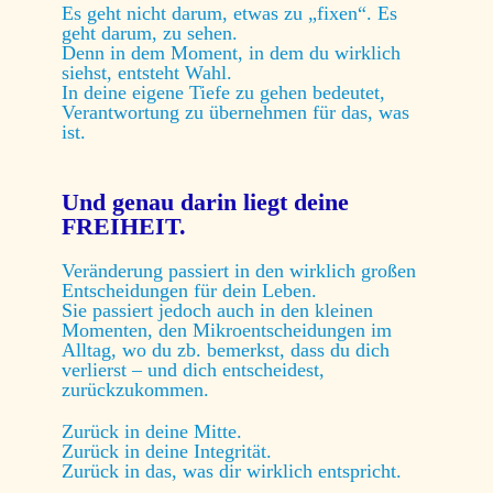
Es geht nicht darum, etwas zu „fixen“.
Es
geht darum, zu sehen.
Denn in dem Moment, in dem du wirklich
siehst, entsteht Wahl.
In deine eigene Tiefe zu gehen bedeutet,
Verantwortung zu übernehmen für das, was
ist.
Und genau darin liegt deine
FREIHEIT.
Veränderung passiert in den wirklich großen
Entscheidungen für dein Leben.
Sie passiert jedoch auch in den kleinen
Momenten, den Mikroentscheidungen im
Alltag, wo du zb. bemerkst, dass du dich
verlierst – und dich entscheidest,
zurückzukommen.
Zurück in deine Mitte.
Zurück in deine Integrität.
Zurück in das, was dir wirklich entspricht.