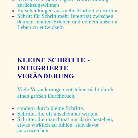
zurückzugewinnen
Entscheidungen aus mehr Klarheit zu treffen
Schritt für Schritt mehr Integrität zwischen
deinem inneren Erleben und deinem äußeren
Leben zu entwickeln
KLEINE SCHRITTE -
INTEGRIERTE
VERÄNDERUNG
Viele Veränderungen entstehen nicht durch
einen großen Durchbruch,
sondern durch kleine Schritte.
Schritte, die oft unscheinbar wirken.
Schritte, die manchmal nur darin bestehen,
etwas wirklich zu fühlen, statt davor
auszuweichen.