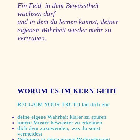
Ein Feld, in dem Bewusstheit
wachsen darf
und in dem du lernen kannst, deiner
eigenen Wahrheit wieder mehr zu
vertrauen.
WORUM ES IM KERN GEHT
RECLAIM YOUR TRUTH läd dich ein:
deine eigene Wahrheit klarer zu spüren
innere Muster bewusster zu erkennen
dich dem zuzuwenden, was du sonst
vermeidest
Vertrauen in deine eigene Wahrnehmung