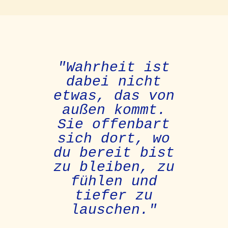
"Wahrheit ist
dabei nicht
etwas, das von
außen kommt.
Sie offenbart
sich dort, wo
du bereit bist
zu bleiben, zu
fühlen und
tiefer zu
lauschen."