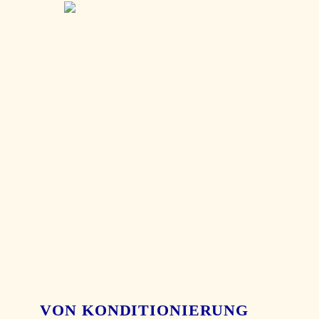
VON KONDITIONIERUNG