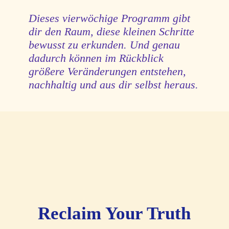
Dieses vierwöchige Programm gibt
dir den Raum, diese kleinen Schritte
bewusst zu erkunden.
Und genau
dadurch können im Rückblick
größere Veränderungen entstehen,
nachhaltig und aus dir selbst heraus.
Reclaim Your Truth