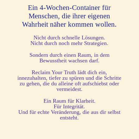
Ein 4-Wochen-Container für
Menschen, die ihrer eigenen
Wahrheit näher kommen wollen.
Nicht durch schnelle Lösungen.
Nicht durch noch mehr Strategien.
Sondern durch einen Raum, in dem
Bewusstheit wachsen darf.
Reclaim Your Truth lädt dich ein,
innezuhalten, tiefer zu spüren und die Schritte
zu gehen, die du alleine oft aufschiebst oder
vermeidest.
Ein Raum für Klarheit.
Für Integrität.
Und für echte Veränderung, die aus dir selbst
entsteht.