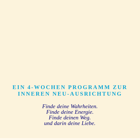
EIN 4-WOCHEN PROGRAMM ZUR
INNEREN NEU-AUSRICHTUNG
Finde deine Wahrheiten.
Finde deine Energie.
Finde deinen Weg.
und darin deine Liebe.