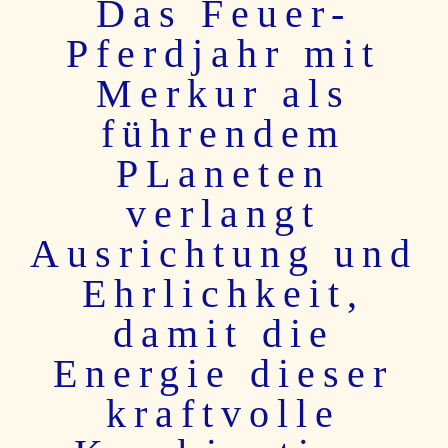
Das Feuer-
Pferdjahr mit
Merkur als
führendem
PLaneten
verlangt
Ausrichtung und
Ehrlichkeit,
damit die
Energie dieser
kraftvolle