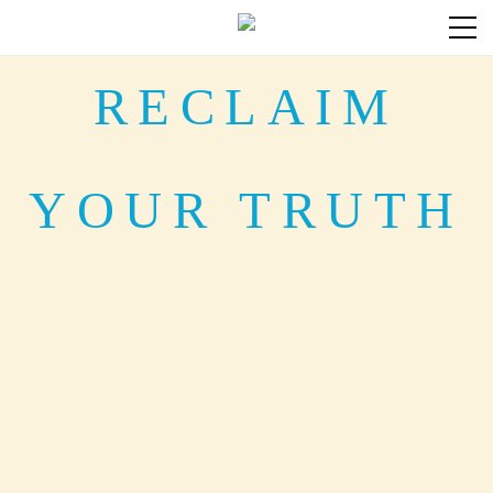
RECLAIM
YOUR TRUTH